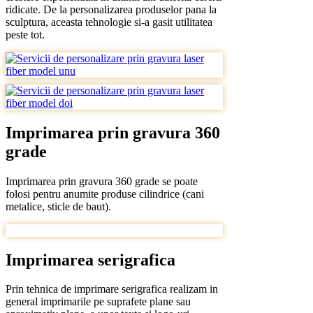
ridicate. De la personalizarea produselor pana la
sculptura, aceasta tehnologie si-a gasit utilitatea
peste tot.
Imprimarea prin g
ravura 360
grade
Imprimarea prin gravura 360 grade se poate
folosi pentru anumite produse cilindrice (cani
metalice, sticle de baut).
Imprimarea serigrafica
Prin tehnica de imprimare serigrafica realizam in
general imprimarile pe suprafete plane sau