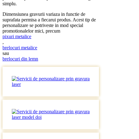
simplu.
Dimensiunea gravurii variaza in functie de
suprafata permisa a fiecarui produs. Acest tip de
personalizare se potriveste in mod special
promotionalelor mici, precum
pixuri metalice
,
brelocuri metalice
sau
brelocuri din lemn