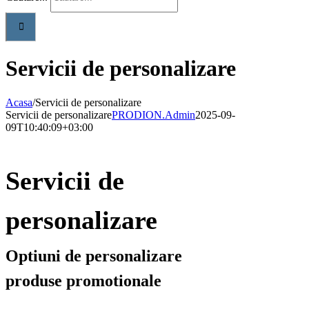
Servicii de personalizare
Acasa
/
Servicii de personalizare
Servicii de personalizare
PRODION.Admin
2025-09-
09T10:40:09+03:00
Servicii de
personalizare
Optiuni de personalizare
produse promotionale