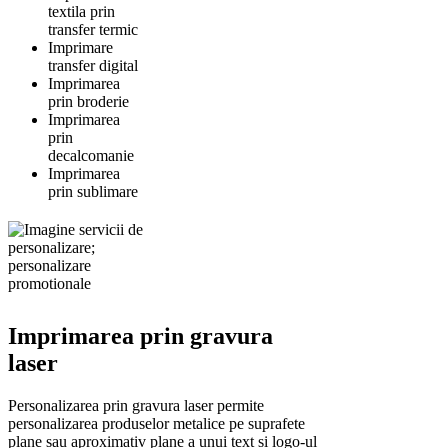
textila prin
transfer termic
Imprimare
transfer digital
Imprimarea
prin broderie
Imprimarea
prin
decalcomanie
Imprimarea
prin sublimare
Imprimarea prin gravura
laser
Personalizarea prin gravura laser permite
personalizarea produselor metalice pe suprafete
plane sau aproximativ plane a unui text si logo-ul