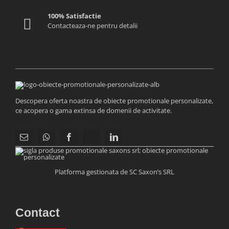
100% Satisfactie
Contacteaza-ne pentru detalii
Descopera oferta noastra de obiecte promotionale personalizate,
ce acopera o gama extinsa de domenii de activitate.
Platforma gestionata de SC Saxon’s SRL
Contact