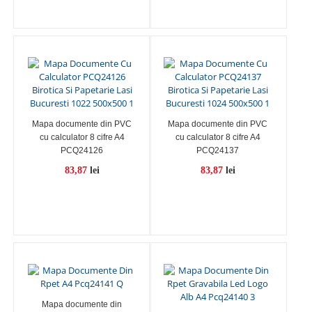
Mapa documente din PVC
Mapa documente din PVC
cu calculator 8 cifre A4
cu calculator 8 cifre A4
PCQ24126
PCQ24137
83,87
lei
83,87
lei
Mapa documente din