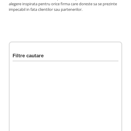
alegere inspirata pentru orice firma care doreste sa se prezinte
impecabil in fata clientilor sau partenerilor.
Filtre cautare