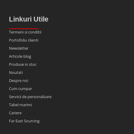
Linkuri Utile
Termeni si conditii
Portofoliu clienti
Newsletter
Articole blog
Produse in stoc
Noutati
Despre noi
Cum cumpar
Servicii de personalizare
Tabel marimi
Cariere
Far East Sourcing