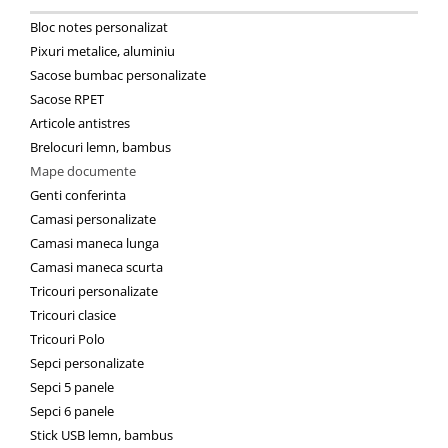
Bloc notes personalizat
Pixuri metalice, aluminiu
Sacose bumbac personalizate
Sacose RPET
Articole antistres
Brelocuri lemn, bambus
Mape documente
Genti conferinta
Camasi personalizate
Camasi maneca lunga
Camasi maneca scurta
Tricouri personalizate
Tricouri clasice
Tricouri Polo
Sepci personalizate
Sepci 5 panele
Sepci 6 panele
Stick USB lemn, bambus