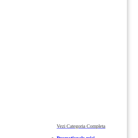
Vezi Categoria Completa