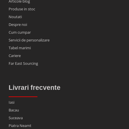
Articole blog
Produse in stoc
Noutati
Despre noi
Cum cumpar
Servicii de personalizare
Tabel marimi
Cariere
Far East Sourcing
Livrari frecvente
Iasi
Bacau
Suceava
Piatra Neamt