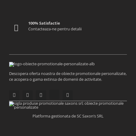
100% Satisfactie
Contacteaza-ne pentru detalii
Descopera oferta noastra de obiecte promotionale personalizate,
ce acopera o gama extinsa de domenii de activitate.
Platforma gestionata de SC Saxon’s SRL