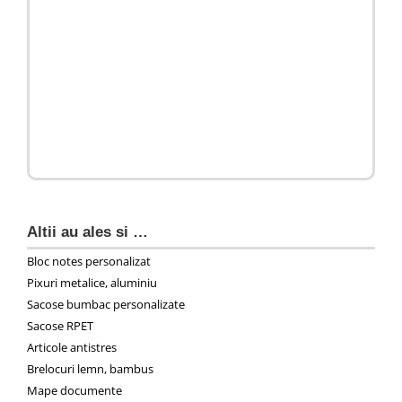
Altii au ales si …
Bloc notes personalizat
Pixuri metalice, aluminiu
Sacose bumbac personalizate
Sacose RPET
Articole antistres
Brelocuri lemn, bambus
Mape documente